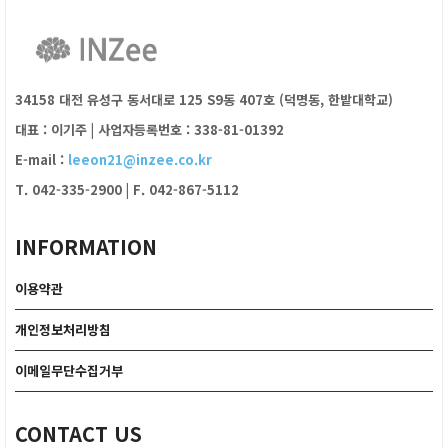
34158 대전 유성구 동서대로 125 S9동 407호 (덕명동, 한밭대학교)
대표 : 이기주
|
사업자등록번호 : 338-81-01392
E-mail :
leeon21@inzee.co.kr
T. 042-335-2900
|
F. 042-867-5112
INFORMATION
이용약관
개인정보처리방침
이메일무단수집거부
CONTACT US