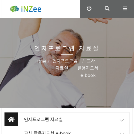
인지프로그램 자료실
인지프로그램
교사
Home
자료실
활용지도서
e-book
인지프로그램 자료실
교사 활용지도서 e-book