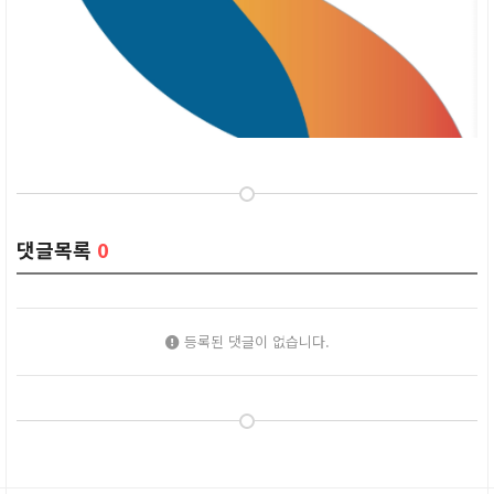
댓글목록
0
등록된 댓글이 없습니다.