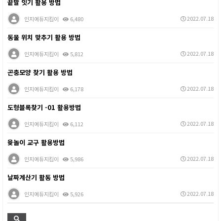
끝말 잇기 활용 방법
2022.07.18
인지에듀지킴이
6,480
동물 위치 맞추기 활용 방법
2022.07.18
인지에듀지킴이
5,812
곤충모양 찾기 활용 방법
2022.07.18
인지에듀지킴이
6,178
도형블록찾기 -01 활용방법
2022.07.18
인지에듀지킴이
6,112
윷놀이 교구 활용방법
2022.07.18
인지에듀지킴이
5,986
날짜계산기 활동 방법
2022.07.18
인지에듀지킴이
5,926