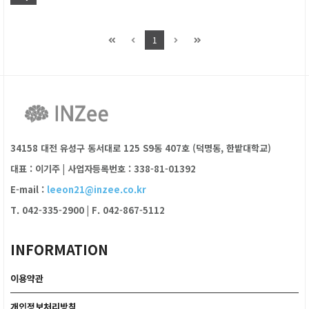
1
34158 대전 유성구 동서대로 125 S9동 407호 (덕명동, 한밭대학교)
대표 : 이기주
|
사업자등록번호 : 338-81-01392
E-mail :
leeon21@inzee.co.kr
T. 042-335-2900
|
F. 042-867-5112
INFORMATION
이용약관
개인정보처리방침