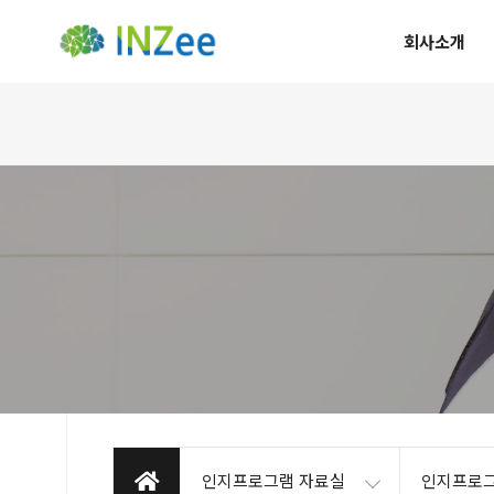
회사소개
인지프로그램 자료실
인지프로그