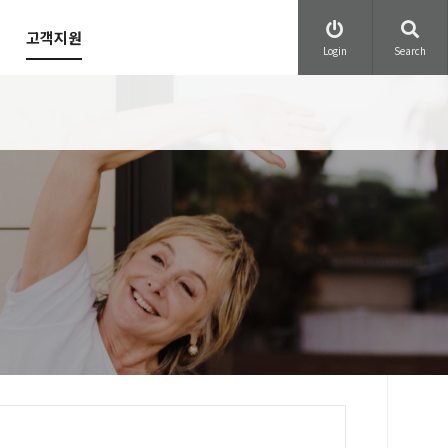
고객지원
Login
Search