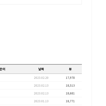
쓴이
날짜
뷰
2023.02.20
17,978
2023.02.13
18,513
2023.02.13
18,681
2023.01.13
18,771