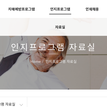
치매예방프로그램
인지프로그램
인재채용
자료실
인지프로그램 자료실
Home
인지프로그램 자료실
램 자료실