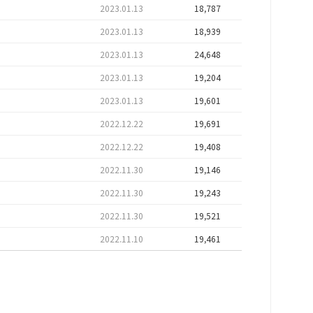
2023.01.13
18,787
2023.01.13
18,939
2023.01.13
24,648
2023.01.13
19,204
2023.01.13
19,601
2022.12.22
19,691
2022.12.22
19,408
2022.11.30
19,146
2022.11.30
19,243
2022.11.30
19,521
2022.11.10
19,461