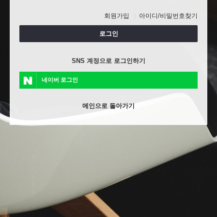
회원가입
아이디/비밀번호찾기
로그인
SNS 계정으로 로그인하기
네이버 로그인
메인으로 돌아가기