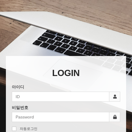
LOGIN
아이디
비밀번호
자동로그인