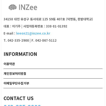
34158 대전 유성구 동서대로 125 S9동 407호 (덕명동, 한밭대학교)
대표 : 이기주
|
사업자등록번호 : 338-81-01392
E-mail :
leeon21@inzee.co.kr
T. 042-335-2900
|
F. 042-867-5112
INFORMATION
이용약관
개인정보처리방침
이메일무단수집거부
CONTACT US