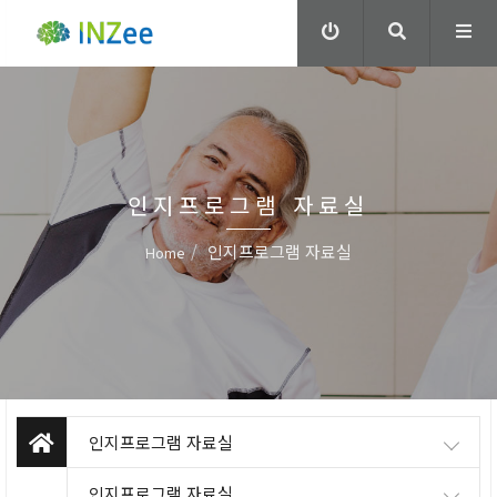
인지프로그램 자료실
인지프로그램 자료실
Home
인지프로그램 자료실
인지프로그램 자료실