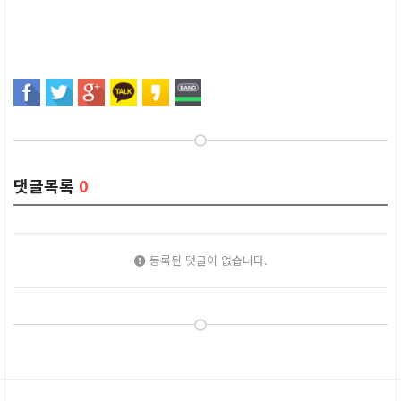
댓글목록
0
등록된 댓글이 없습니다.