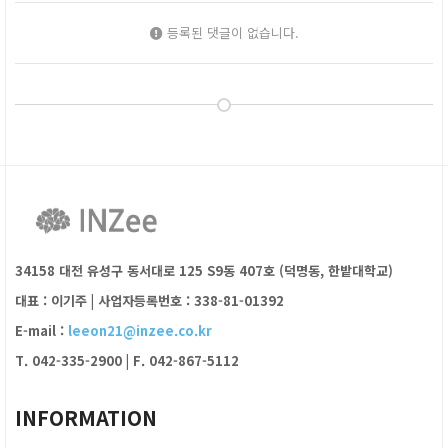
등록된 댓글이 없습니다.
34158 대전 유성구 동서대로 125 S9동 407호 (덕명동, 한밭대학교)
대표 : 이기주
|
사업자등록번호 : 338-81-01392
E-mail :
leeon21@inzee.co.kr
T. 042-335-2900
|
F. 042-867-5112
INFORMATION