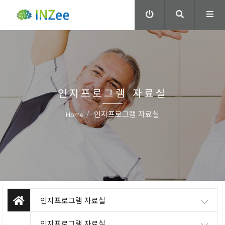
인지프로그램 자료실
인지프로그램 자료실
Home
인지프로그램 자료실
인지프로그램 자료실