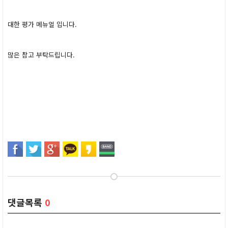
대한 평가 메뉴얼 입니다.
많은 참고 부탁드립니다.
댓글목록
0