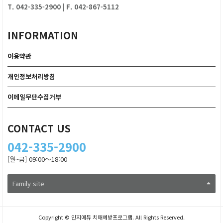
T. 042-335-2900
|
F. 042-867-5112
INFORMATION
이용약관
개인정보처리방침
이메일무단수집거부
CONTACT US
042-335-2900
[월~금] 09:00～18:00
Family site
Copyright © 인지에듀 치매예방프로그램. All Rights Reserved.