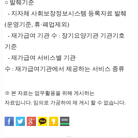
○
발췌기준
-
지자체 사회보장정보시스템 등록자료 발췌
(
운영기준
,
휴
·
폐업제외
)
-
재가급여 기관 수
:
장기요양기관 기관기호
기준
-
재가급여 서비스별 기관
수
:
재가급여기관에서 제공하는 서비스 종류
※
본 자료는 업무활용을 위해 게시하는
자료입니다
.
임의로 가공하여 재 게시 할 수 없습니다
.