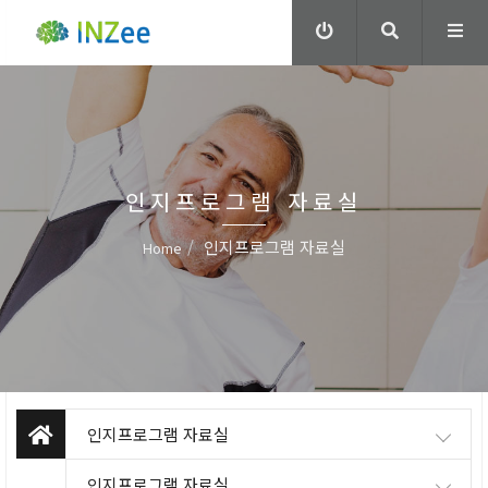
인지프로그램 자료실
인지프로그램 자료실
Home
인지프로그램 자료실
인지프로그램 자료실