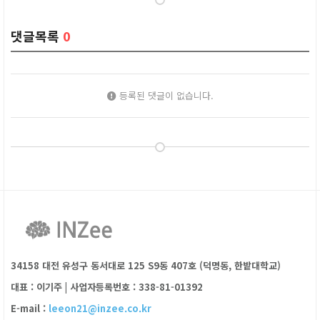
댓글목록
0
등록된 댓글이 없습니다.
34158 대전 유성구 동서대로 125 S9동 407호 (덕명동, 한밭대학교)
대표 : 이기주
|
사업자등록번호 : 338-81-01392
E-mail :
leeon21@inzee.co.kr