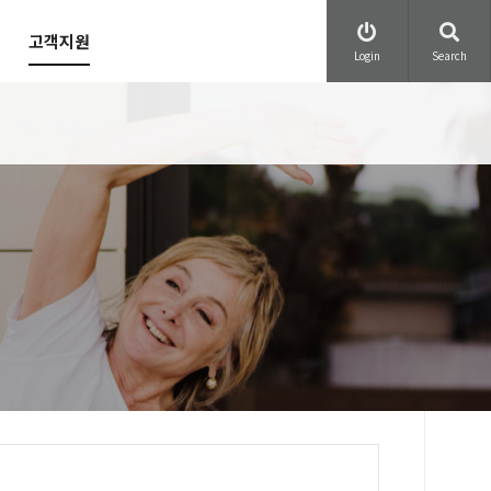
고객지원
Login
Search