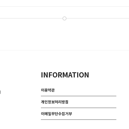
INFORMATION
이용약관
대
개인정보처리방침
이메일무단수집거부