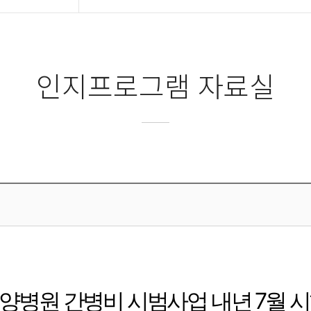
인지프로그램 자료실
양병원 간병비 시범사업 내년 7월 