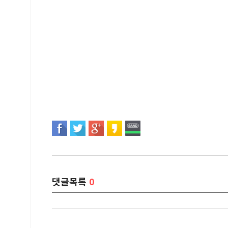
댓글목록
0