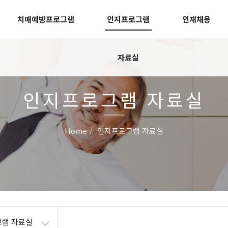
치매예방프로그램
인지프로그램
인재채용
자료실
인지프로그램 자료실
Home
인지프로그램 자료실
램 자료실