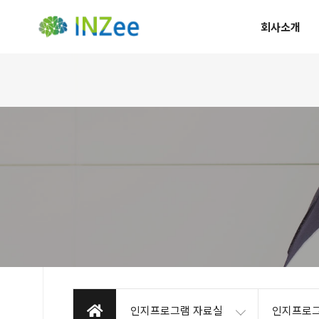
회사소개
인지프로그램 자료실
인지프로그