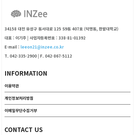
34158 대전 유성구 동서대로 125 S9동 407호 (덕명동, 한밭대학교)
대표 : 이기주
|
사업자등록번호 : 338-81-01392
E-mail :
leeon21@inzee.co.kr
T. 042-335-2900
|
F. 042-867-5112
INFORMATION
이용약관
개인정보처리방침
이메일무단수집거부
CONTACT US