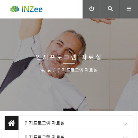
인지프로그램 자료실
인지프로그램 자료실
Home
인지프로그램 자료실
인지프로그램 자료실