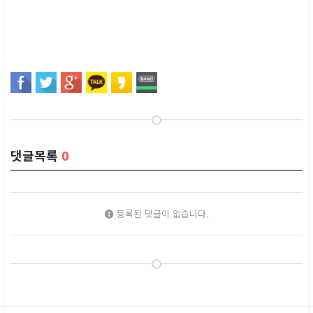
댓글목록
0
등록된 댓글이 없습니다.