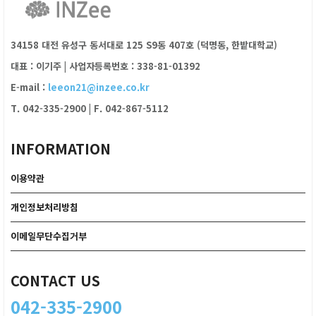
34158 대전 유성구 동서대로 125 S9동 407호 (덕명동, 한밭대학교)
대표 : 이기주
|
사업자등록번호 : 338-81-01392
E-mail :
leeon21@inzee.co.kr
T. 042-335-2900
|
F. 042-867-5112
INFORMATION
이용약관
개인정보처리방침
이메일무단수집거부
CONTACT US
042-335-2900