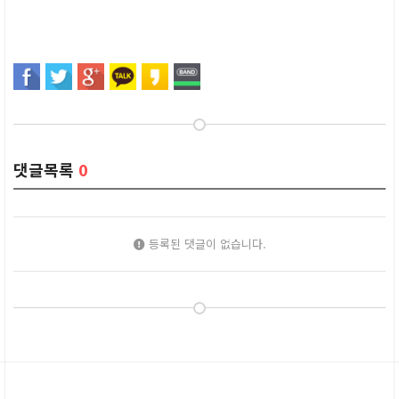
댓글목록
0
등록된 댓글이 없습니다.