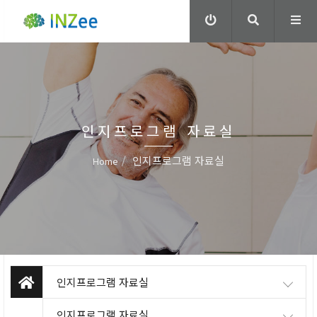
인지프로그램 자료실
인지프로그램 자료실
Home
인지프로그램 자료실
인지프로그램 자료실