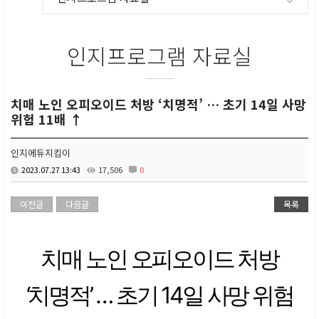
인지프로그램 자료실
치매 노인 오피오이드 처방 ‘치명적’ … 초기 14일 사망
위험 11배 ↑
인지에듀지킴이
2023.07.27 13:43
17,506
0
이전글
다음글
목록
치매 노인 오피오이드 처방
‘치명적’ … 초기 14일 사망 위험