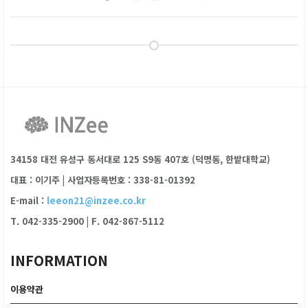
34158 대전 유성구 동서대로 125 S9동 407호 (덕명동, 한밭대학교)
대표 : 이기주
|
사업자등록번호 : 338-81-01392
E-mail :
leeon21@inzee.co.kr
T. 042-335-2900
|
F. 042-867-5112
INFORMATION
이용약관