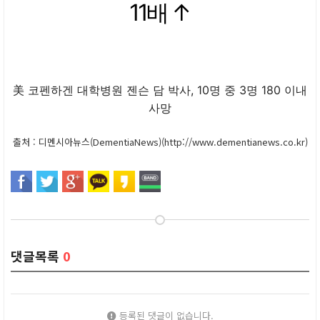
11배 ↑
美 코펜하겐 대학병원 젠슨 담 박사, 10명 중 3명 180 이내
사망
출처 : 디멘시아뉴스(DementiaNews)(http://www.dementianews.co.kr)
댓글목록
0
등록된 댓글이 없습니다.