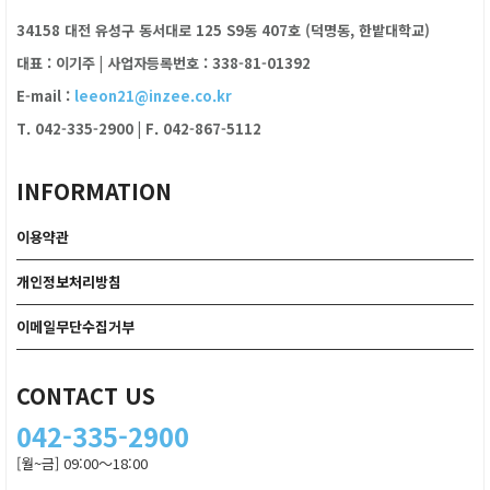
34158 대전 유성구 동서대로 125 S9동 407호 (덕명동, 한밭대학교)
대표 : 이기주
|
사업자등록번호 : 338-81-01392
E-mail :
leeon21@inzee.co.kr
T. 042-335-2900
|
F. 042-867-5112
INFORMATION
이용약관
개인정보처리방침
이메일무단수집거부
CONTACT US
042-335-2900
[월~금] 09:00～18:00