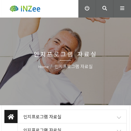
인지프로그램 자료실
인지프로그램 자료실
Home
인지프로그램 자료실
인지프로그램 자료실